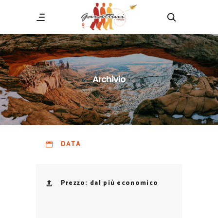
Archivio
DATA
Prezzo: dal più economico