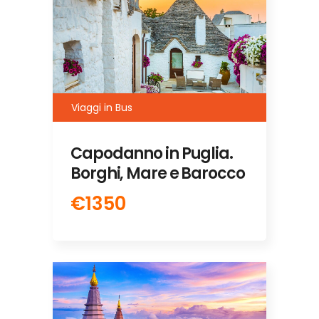
Viaggi in Bus
Capodanno in Puglia.
Borghi, Mare e Barocco
€1350