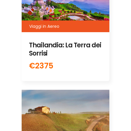
Viaggi in Aereo
Thailandia: La Terra dei
Sorrisi
€2375