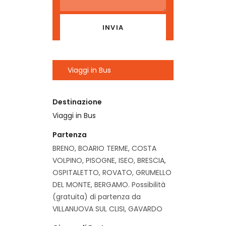
Viaggi in Bus
Destinazione
Viaggi in Bus
Partenza
BRENO, BOARIO TERME, COSTA
VOLPINO, PISOGNE, ISEO, BRESCIA,
OSPITALETTO, ROVATO, GRUMELLO
DEL MONTE, BERGAMO. Possibilità
(gratuita) di partenza da
VILLANUOVA SUL CLISI, GAVARDO