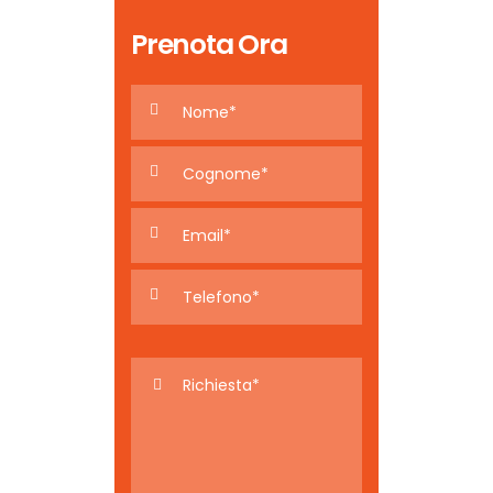
Prenota Ora