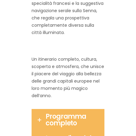
specialità francesi e la suggestiva
navigazione serale sulla Senna,
che regala una prospettiva
completamente diversa sulla
città illuminata.
Un itinerario completo, cultura,
scoperta e atmosfera, che unisce
il piacere del viaggio alla bellezza
delle grandi capitali europee nel
loro momento più magico
dell’anno.
Programma
completo