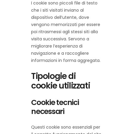
I cookie sono piccoli file di testo
che i siti visitati inviano al
dispositivo dell’utente, dove
vengono memorizzati per essere
poi ritrasmessi agli stessi siti alla
visita successiva. Servono a
migliorare l’esperienza di
navigazione e a raccogliere
informazioni in forma aggregata.
Tipologie di
cookie utilizzati
Cookie tecnici
necessari
Questi cookie sono essenziali per