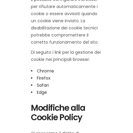
per rifiutare automaticamente i
cookie o essere avvisati quando
un cookie viene inviato. La
disabilitazione dei cookie tecnici
potrebbe compromettere il
corretto funzionamento del sito.
Di seguito i link per la gestione dei
cookie nei principali browser:
Chrome
Firefox
Safari
Edge
Modifiche alla
Cookie Policy