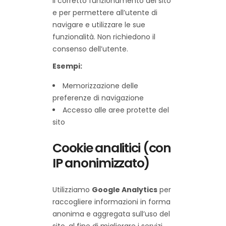
il corretto funzionamento del sito
e per permettere all’utente di
navigare e utilizzare le sue
funzionalità. Non richiedono il
consenso dell’utente.
Esempi:
Memorizzazione delle
preferenze di navigazione
Accesso alle aree protette del
sito
Cookie analitici (con
IP anonimizzato)
Utilizziamo
Google Analytics
per
raccogliere informazioni in forma
anonima e aggregata sull’uso del