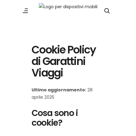
Cookie Policy
di Garattini
Viaggi
Ultimo aggiornamento:
28
aprile 2025
Cosa sono i
cookie?