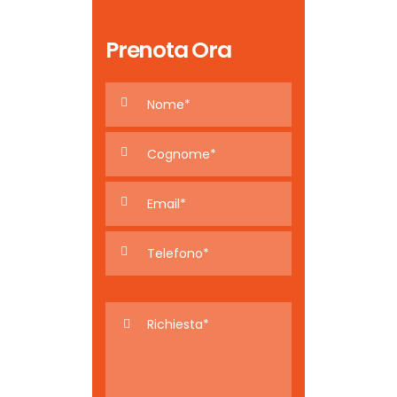
Prenota Ora