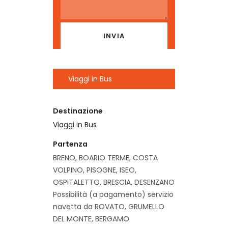
Viaggi in Bus
Destinazione
Viaggi in Bus
Partenza
BRENO, BOARIO TERME, COSTA
VOLPINO, PISOGNE, ISEO,
OSPITALETTO, BRESCIA, DESENZANO
Possibilità (a pagamento) servizio
navetta da ROVATO, GRUMELLO
DEL MONTE, BERGAMO