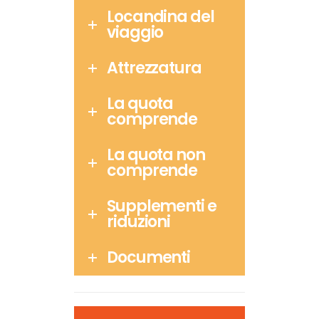
Locandina del
viaggio
Attrezzatura
La quota
comprende
La quota non
comprende
Supplementi e
riduzioni
Documenti