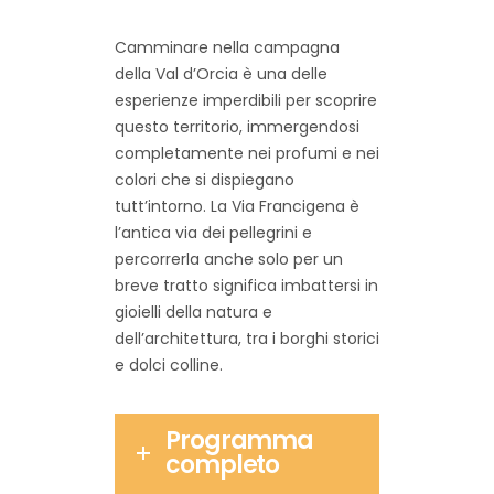
Camminare nella campagna
della Val d’Orcia è una delle
esperienze imperdibili per scoprire
questo territorio, immergendosi
completamente nei profumi e nei
colori che si dispiegano
tutt’intorno. La Via Francigena è
l’antica via dei pellegrini e
percorrerla anche solo per un
breve tratto significa imbattersi in
gioielli della natura e
dell’architettura, tra i borghi storici
e dolci colline.
Programma
completo