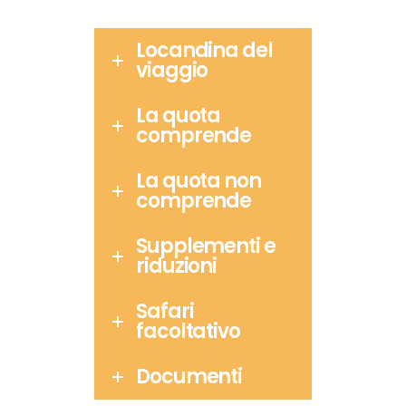
Locandina del
viaggio
La quota
comprende
La quota non
comprende
Supplementi e
riduzioni
Safari
facoltativo
Documenti