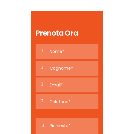
Prenota Ora