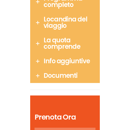
completo
Locandina del
viaggio
La quota
comprende
Info aggiuntive
Documenti
Prenota Ora