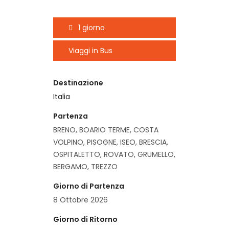
1 giorno
Viaggi in Bus
Destinazione
Italia
Partenza
BRENO, BOARIO TERME, COSTA
VOLPINO, PISOGNE, ISEO, BRESCIA,
OSPITALETTO, ROVATO, GRUMELLO,
BERGAMO, TREZZO
Giorno di Partenza
8 Ottobre 2026
Giorno di Ritorno