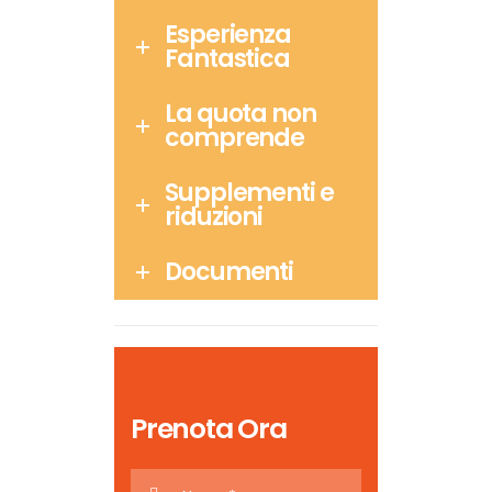
Esperienza
Fantastica
La quota non
comprende
Supplementi e
riduzioni
Documenti
Prenota Ora