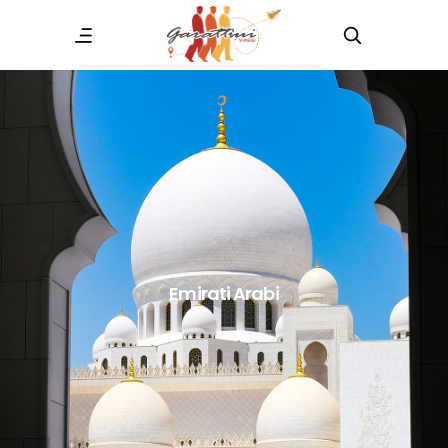
Emirati Arabi