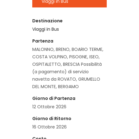
Viaggi in Bus
Destinazione
Viaggi in Bus
Partenza
MALONNO, BRENO, BOARIO TERME,
COSTA VOLPINO, PISOGNE, ISEO,
OSPITALETTO, BRESCIA Possibilità
(a pagamento) di servizio
navetta da ROVATO, GRUMELLO
DEL MONTE, BERGAMO
Giorno di Partenza
12 Ottobre 2026
Giorno di Ritorno
16 Ottobre 2026
Costo