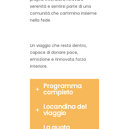
serenità e sentirsi parte di una
comunità che cammina insieme
nella fede.
Un viaggio che resta dentro,
capace di donare pace,
emozione e rinnovata forza
interiore.
Programma
completo
Locandina del
viaggio
La quota