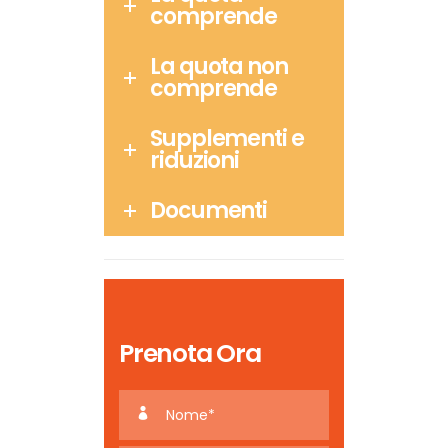
comprende
La quota non
comprende
Supplementi e
riduzioni
Documenti
Prenota Ora